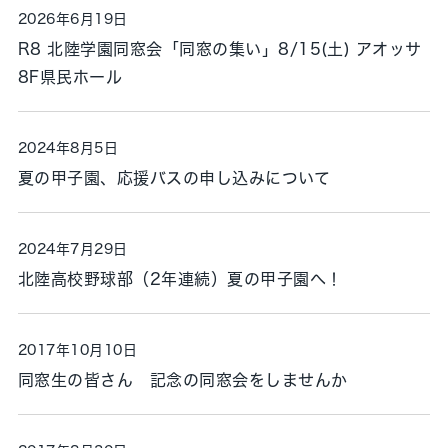
2026年6月19日
R8 北陸学園同窓会「同窓の集い」8/15(土) アオッサ
8F県民ホール
2024年8月5日
夏の甲子園、応援バスの申し込みについて
2024年7月29日
北陸高校野球部（2年連続）夏の甲子園へ！
2017年10月10日
同窓生の皆さん 記念の同窓会をしませんか