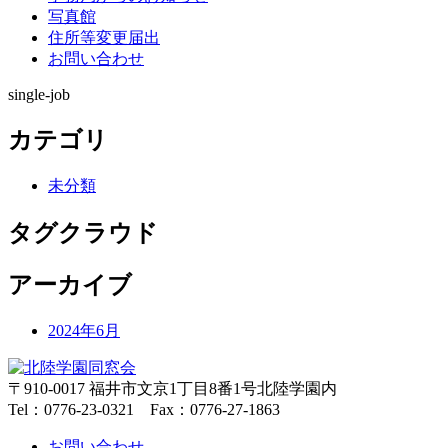
写真館
住所等変更届出
お問い合わせ
single-job
カテゴリ
未分類
タグクラウド
アーカイブ
2024年6月
〒910-0017 福井市文京1丁目8番1号北陸学園内
Tel：0776-23-0321 Fax：0776-27-1863
お問い合わせ