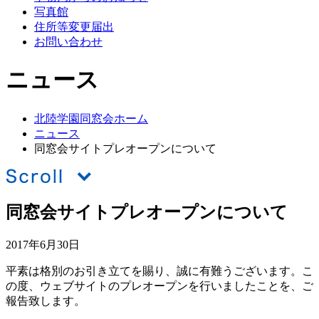
写真館
住所等変更届出
お問い合わせ
ニュース
北陸学園同窓会ホーム
ニュース
同窓会サイトプレオープンについて
同窓会サイトプレオープンについて
2017年6月30日
平素は格別のお引き立てを賜り、誠に有難うございます。こ
の度、ウェブサイトのプレオープンを行いましたことを、ご
報告致します。