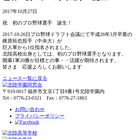
2017年10月27日
祝 初のプロ野球選手 誕生！
2017-10-26日プロ野球ドラフト会議にて平成26年3月卒業の
鍬原拓也投手（中央大）が
巨人軍から1位指名されました。
北陸高校出身としては、初のプロ野球選手となります。
開幕1軍20勝が目標との事・・活躍が期待されます。
皆さま 応援よろしくお願いします
ニュース一覧に戻る
〒910-0017 福井市文京1丁目8番1号北陸学園内
Tel：0776-23-0321 Fax：0776-27-1863
お問い合わせ
プライバシーポリシー