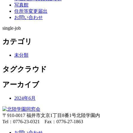
写真館
住所等変更届出
お問い合わせ
single-job
カテゴリ
未分類
タグクラウド
アーカイブ
2024年6月
〒910-0017 福井市文京1丁目8番1号北陸学園内
Tel：0776-23-0321 Fax：0776-27-1863
お問い合わせ