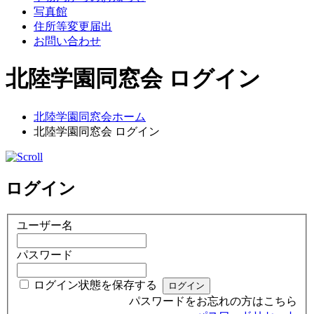
写真館
住所等変更届出
お問い合わせ
北陸学園同窓会 ログイン
北陸学園同窓会ホーム
北陸学園同窓会 ログイン
ログイン
ユーザー名
パスワード
ログイン状態を保存する
パスワードをお忘れの方はこちら