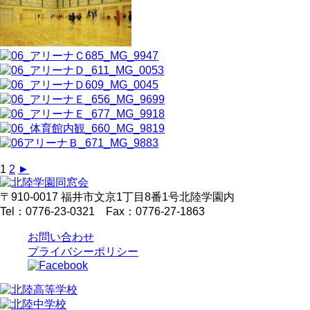
1
2
►
〒910-0017 福井市文京1丁目8番1号北陸学園内
Tel：0776-23-0321 Fax：0776-27-1863
お問い合わせ
プライバシーポリシー