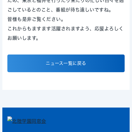
ため、東京と福井を行ったり来たりの忙しい日々を過
ごしているとのこと、番組が待ち遠しいですね。
皆様も是非ご覧ください。
これからもますます活躍されますよう、応援よろしく
お願いします。
ニュース一覧に戻る