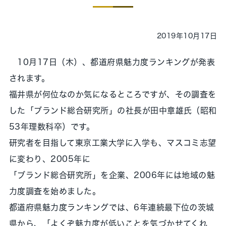
2019年10月17日
10月17日（木）、都道府県魅力度ランキングが発表
されます。
福井県が何位なのか気になるところですが、その調査を
した「ブランド総合研究所」の社長が田中章雄氏（昭和
53年理数科卒）です。
研究者を目指して東京工業大学に入学も、マスコミ志望
に変わり、2005年に
「ブランド総合研究所」を企業、2006年には地域の魅
力度調査を始めました。
都道府県魅力度ランキングでは、6年連続最下位の茨城
県から、「よくぞ魅力度が低いことを気づかせてくれ