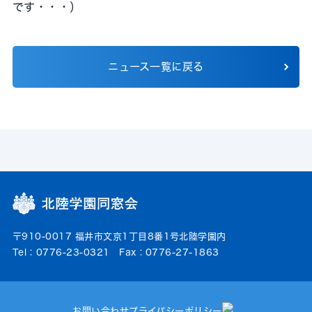
です・・・）
ニュース一覧に戻る
〒910-0017 福井市文京1丁目8番1号北陸学園内
Tel：0776-23-0321 Fax：0776-27-1863
お問い合わせ
プライバシーポリシー