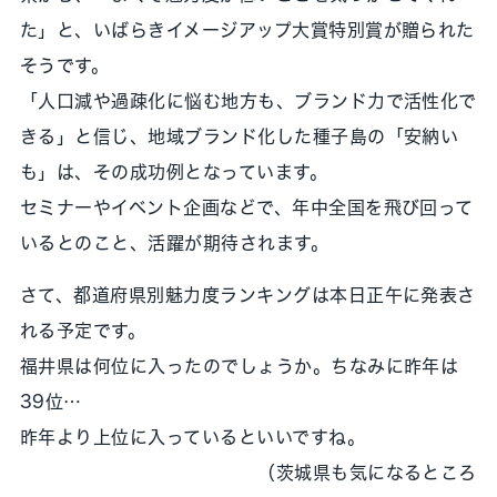
た」と、いばらきイメージアップ大賞特別賞が贈られた
そうです。
「人口減や過疎化に悩む地方も、ブランド力で活性化で
きる」と信じ、地域ブランド化した種子島の「安納い
も」は、その成功例となっています。
セミナーやイベント企画などで、年中全国を飛び回って
いるとのこと、活躍が期待されます。
さて、都道府県別魅力度ランキングは本日正午に発表さ
れる予定です。
福井県は何位に入ったのでしょうか。ちなみに昨年は
39位…
昨年より上位に入っているといいですね。
（茨城県も気になるところ